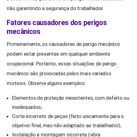
não garantindo a segurança do trabalhador.
Fatores causadores dos perigos
mecânicos
Primeiramente, os causadores de perigo mecânico
podem estar presentes em qualquer ambiente
ocupacional. Portanto, essas situações de perigo
mecânico são provocadas pelos mais variados
motivos. Observe alguns exemplos:
Elementos de proteção inexistentes, com defeito ou
inadequados;
Corte incorreto de peças (feito unicamente para o
objetivo final, mas não adaptado ao trabalhador);
Instalação e montagem incorreta (vibra