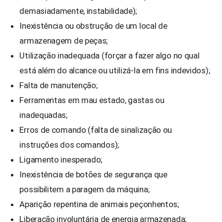
demasiadamente, instabilidade);
Inexistência ou obstrução de um local de
armazenagem de peças;
Utilização inadequada (forçar a fazer algo no qual
está além do alcance ou utilizá-la em fins indevidos);
Falta de manutenção;
Ferramentas em mau estado, gastas ou
inadequadas;
Erros de comando (falta de sinalização ou
instruções dos comandos);
Ligamento inesperado;
Inexistência de botões de segurança que
possibilitem a paragem da máquina;
Aparição repentina de animais peçonhentos;
Liberação involuntária de energia armazenada;