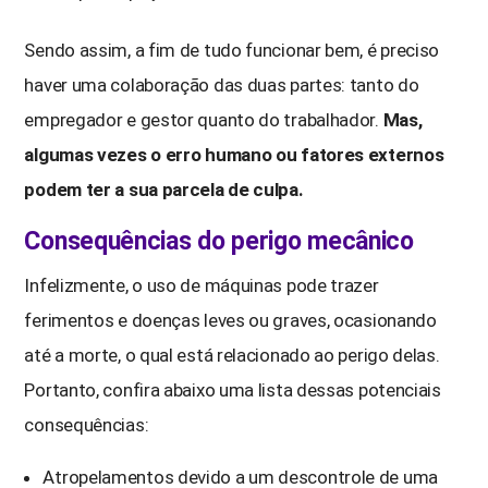
Sendo assim, a fim de tudo funcionar bem, é preciso
haver uma colaboração das duas partes: tanto do
empregador e gestor quanto do trabalhador.
Mas,
algumas vezes o erro humano ou fatores externos
podem ter a sua parcela de culpa.
Consequências do perigo mecânico
Infelizmente, o uso de máquinas pode trazer
ferimentos e doenças leves ou graves, ocasionando
até a morte, o qual está relacionado ao perigo delas.
Portanto, confira abaixo uma lista dessas potenciais
consequências:
Atropelamentos devido a um descontrole de uma