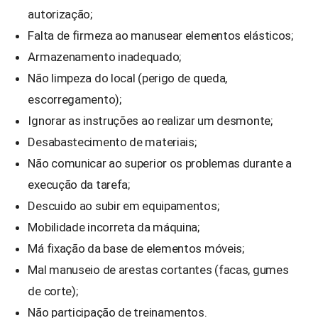
autorização;
Falta de firmeza ao manusear elementos elásticos;
Armazenamento inadequado;
Não limpeza do local (perigo de queda,
escorregamento);
Ignorar as instruções ao realizar um desmonte;
Desabastecimento de materiais;
Não comunicar ao superior os problemas durante a
execução da tarefa;
Descuido ao subir em equipamentos;
Mobilidade incorreta da máquina;
Má fixação da base de elementos móveis;
Mal manuseio de arestas cortantes (facas, gumes
de corte);
Não participação de treinamentos.