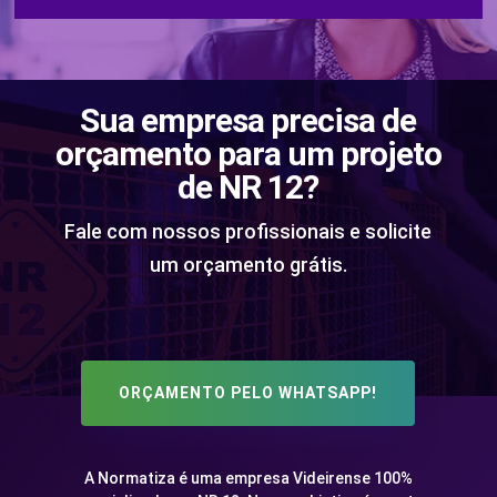
Sua empresa precisa de
orçamento para um projeto
de NR 12?
Fale com nossos profissionais e solicite
um orçamento grátis.
ORÇAMENTO PELO WHATSAPP!
A Normatiza é uma empresa Videirense 100%