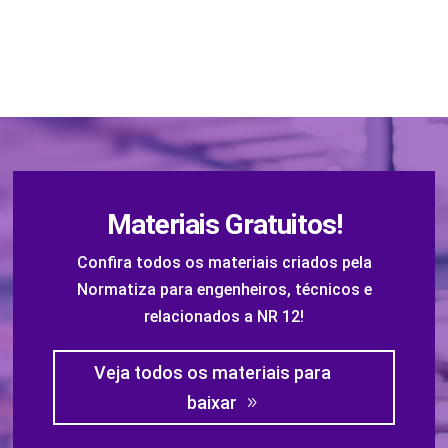
Materiais Gratuitos!
Confira todos os materiais criados pela
Normatiza para engenheiros, técnicos e
relacionados a NR 12!
Veja todos os materiais para
baixar