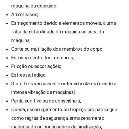
máquina ou descuido;
Arremessos;
Esmagamento devido a elementos móveis, a uma
falta de estabilidade da máquina ou peça da
máquina;
Corte ou mutilação dos membros do corpo;
Enroscamento dos membros;
Fricção ou escoriações;
Estresse, fadiga;
Distúrbios vasculares e osteoarticulares (devido à
intensa vibração de máquinas);
Perda auditiva ou de consciência;
Queda, escorregamento ou tropeço por não seguir
como regras de segurança, armazenamento
inadequado ou por ausência de sinalização;