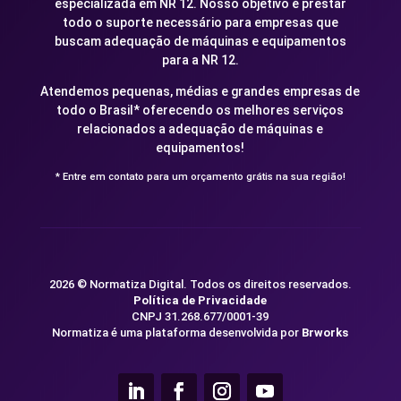
especializada em NR 12. Nosso objetivo é prestar
todo o suporte necessário para empresas que
buscam adequação de máquinas e equipamentos
para a NR 12.
Atendemos pequenas, médias e grandes empresas de
todo o Brasil* oferecendo os melhores serviços
relacionados a adequação de máquinas e
equipamentos!
* Entre em contato para um orçamento grátis na sua região!
2026 © Normatiza Digital. Todos os direitos reservados.
Política de Privacidade
CNPJ 31.268.677/0001-39
Normatiza é uma plataforma desenvolvida por
Brworks