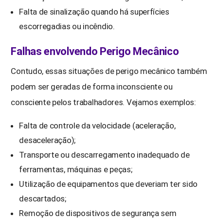
Falta de sinalização quando há superfícies
escorregadias ou incêndio.
Falhas envolvendo Perigo Mecânico
Contudo, essas situações de perigo mecânico também
podem ser geradas de forma inconsciente ou
consciente pelos trabalhadores. Vejamos exemplos:
Falta de controle da velocidade (aceleração,
desaceleração);
Transporte ou descarregamento inadequado de
ferramentas, máquinas e peças;
Utilização de equipamentos que deveriam ter sido
descartados;
Remoção de dispositivos de segurança sem