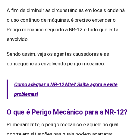
A fim de diminuir as circunstâncias em locais onde há
o uso contínuo de máquinas, é preciso entender o
Perigo mecânico segundo a NR-12 e tudo que está
envolvido.
Sendo assim, veja os agentes causadores e as
consequências envolvendo perigo mecânico.
Como adequar a NR-12 Mte? Saiba agora e evite
problemas!
O que é Perigo Mecânico para a NR-12?
Primeiramente, o perigo mecânico é aquele no qual
ocorre em situações nas quais podem acarretar