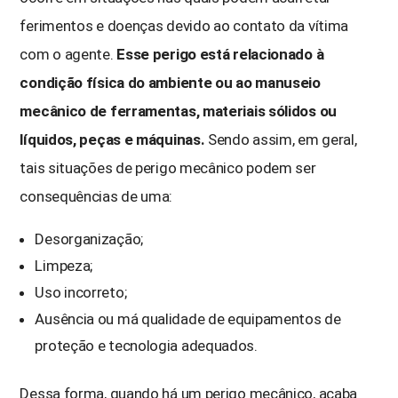
ferimentos e doenças devido ao contato da vítima
com o agente.
Esse perigo está relacionado à
condição física do ambiente ou ao manuseio
mecânico de ferramentas, materiais sólidos ou
líquidos, peças e máquinas.
Sendo assim, em geral,
tais situações de perigo mecânico podem ser
consequências de uma:
Desorganização;
Limpeza;
Uso incorreto;
Ausência ou má qualidade de equipamentos de
proteção e tecnologia adequados.
Dessa forma, quando há um perigo mecânico, acaba