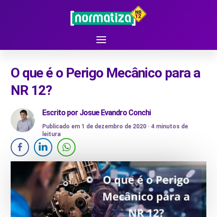
O que é o Perigo Mecânico para a
NR 12?
Escrito por
Josue Evandro Conchi
Publicado em 1 de dezembro de 2020 ·
4
minutos de
leitura