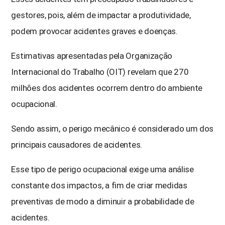
gestores, pois, além de impactar a produtividade,
podem provocar acidentes graves e doenças.
Estimativas apresentadas pela Organização
Internacional do Trabalho (OIT) revelam que 270
milhões dos acidentes ocorrem dentro do ambiente
ocupacional.
Sendo assim, o perigo mecânico é considerado um dos
principais causadores de acidentes.
Esse tipo de perigo ocupacional exige uma análise
constante dos impactos, a fim de criar medidas
preventivas de modo a diminuir a probabilidade de
acidentes.