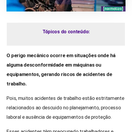
Tópicos do conteúdo:
O perigo mecânico ocorre em situações onde há
alguma desconformidade em máquinas ou
equipamentos, gerando riscos de acidentes de
trabalho.
Pois, muitos acidentes de trabalho estão estritamente
relacionados ao descuido no planejamento, processo
laboral e ausência de equipamentos de proteção.
Esses acidentes têm preocupado trabalhadores e