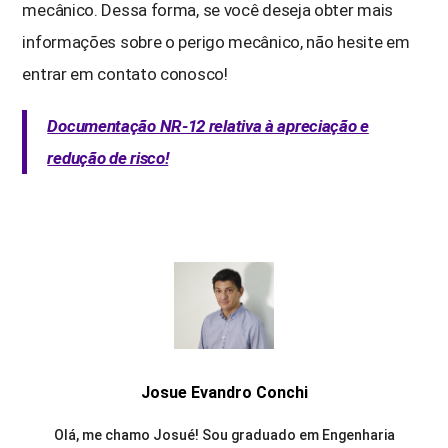
mecânico. Dessa forma, se você deseja obter mais
informações sobre o perigo mecânico, não hesite em
entrar em contato conosco!
Documentação NR-12 relativa à apreciação e
redução de risco!
Josue Evandro Conchi
Olá, me chamo Josué! Sou graduado em Engenharia