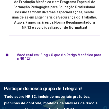
de Produção Mecânica e em Programa Especial de
Formação Pedagógica para Educação Profissional.
Possuo também diversas especializações, sendo
uma delas em Engenharia de Segurança do Trabalho.
Atuo a 7 anos na área da Norma Regulamentadora
NR 12 e
sou o idealizador do Normatiza!
Você está em:
Blog
»
O que é o Perigo Mecânico para

a NR 12?
Participe do nosso grupo de Telegram!
Tudo sobre NR 12, incluindo materiais gratuitos,
planilhas de controle, modelos de análises de risco e