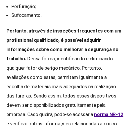
Perfuração;
Sufocamento.
Portanto, através de inspeções frequentes com um
profissional qualificado, é possível adquirir
informações sobre como melhorar a segurança no
trabalho.
Dessa forma, identificando e eliminando
qualquer fator de perigo mecânico. Portanto,
avaliações como estas, permitem igualmente a
escolha de materiais mais adequados na realização
das tarefas. Sendo assim, todos esses dispositivos
devem ser disponibilizados gratuitamente pela
empresa. Caso queira, pode-se acessar a
norma NR-12
e verificar outras informações relacionadas ao risco