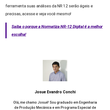
ferramenta suas análises da NR 12 serão ágeis e
precisas, acesse e veja você mesmo!
Saiba o porque a Normatiza NR-12 Digital é a melhor
escolha!
Josue Evandro Conchi
Olá, me chamo Josué! Sou graduado em Engenharia
de Produção Mecânica e em Programa Especial de