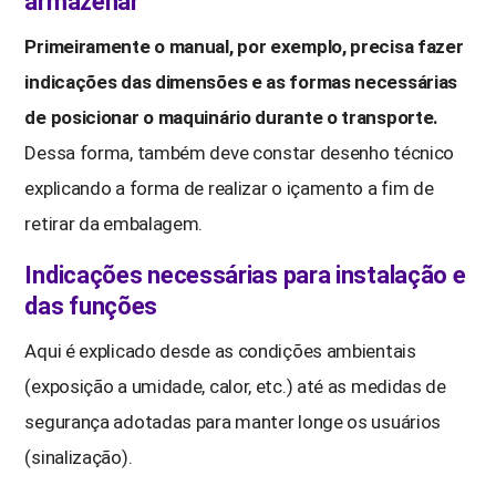
armazenar
Primeiramente o manual, por exemplo, precisa fazer
indicações das dimensões e as formas necessárias
de posicionar o maquinário durante o transporte.
Dessa forma, também deve constar desenho técnico
explicando a forma de realizar o içamento a fim de
retirar da embalagem.
Indicações necessárias para instalação e
das funções
Aqui é explicado desde as condições ambientais
(exposição a umidade, calor, etc.) até as medidas de
segurança adotadas para manter longe os usuários
(sinalização).