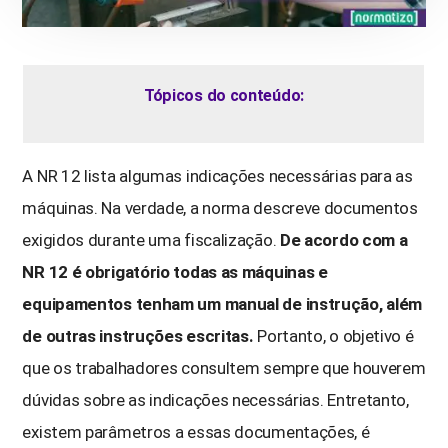
Tópicos do conteúdo:
A NR 12 lista algumas indicações necessárias para as
máquinas. Na verdade, a norma descreve documentos
exigidos durante uma fiscalização.
De acordo com a
NR 12 é obrigatório todas as máquinas e
equipamentos tenham um manual de instrução, além
de outras instruções escritas.
Portanto, o objetivo é
que os trabalhadores consultem sempre que houverem
dúvidas sobre as indicações necessárias. Entretanto,
existem parâmetros a essas documentações, é