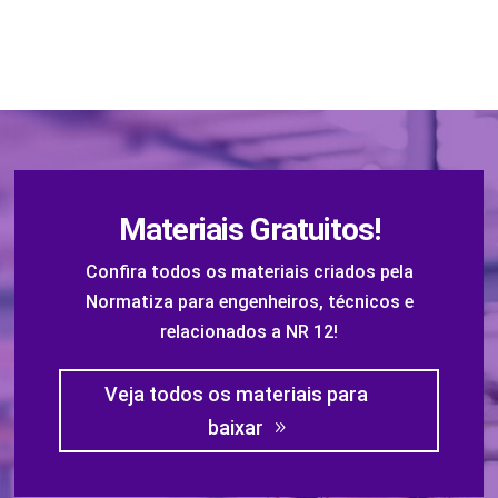
Materiais Gratuitos!
Confira todos os materiais criados pela
Normatiza para engenheiros, técnicos e
relacionados a NR 12!
Veja todos os materiais para
baixar