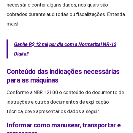
necessário conter alguns dados, nos quais são
cobrados durante auditorias ou fiscalizações. Entenda
mais!
Ganhe R$ 12 mil por dia com a Normatiza! NR-12
Digital!
Conteúdo das indicações necessárias
para as máquinas
Conforme a NBR 12100 o conteúdo do documento de
instruções e outros documentos de explicação
técnica, deve apresentar os dados a seguir.
Informar como manusear, transportar e