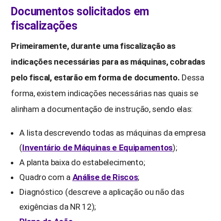
Documentos solicitados em
fiscalizações
Primeiramente, durante uma fiscalização as
indicações necessárias para as máquinas, cobradas
pelo fiscal, estarão em forma de documento.
Dessa
forma, existem indicações necessárias nas quais se
alinham a documentação de instrução, sendo elas:
A lista descrevendo todas as máquinas da empresa
(
Inventário de Máquinas e Equipamentos
);
A planta baixa do estabelecimento;
Quadro com a
Análise de Riscos
;
Diagnóstico (descreve a aplicação ou não das
exigências da NR 12);