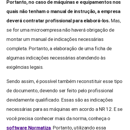
Portanto, no caso de máquinas e equipamentos nos
quais não tenham o manual de instrução, a empresa
deverá contratar profissional para elaborá-los.
Mas,
se for uma microempresa não haverá obrigação de
montar um manual de indicações necessárias
completa. Portanto, a elaboração de uma ficha de
algumas indicações necessárias atendendo às
exigências legais.
Sendo assim, é possível também reconstituir esse tipo
de documento, devendo ser feito pelo profissional
devidamente qualificado. Essas são as indicações
necessárias para as máquinas em acordo a NR 12. E se
você precisa conhecer mais da norma, conheça o
software Normatiza
. Portanto, utilizando essa