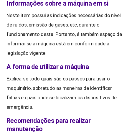
Informações sobre a máquina em si
Neste item possui as indicações necessárias do nível
de ruídos, emissão de gases, etc, durante o
funcionamento desta. Portanto, é também espaço de
informar se a máquina está em conformidade a
legislação vigente.
A forma de utilizar a máquina
Explica-se todo quais são os passos para usar o
maquinário, sobretudo as maneiras de identificar
falhas e quais onde se localizam os dispositivos de
emergência.
Recomendações para realizar
manutenção