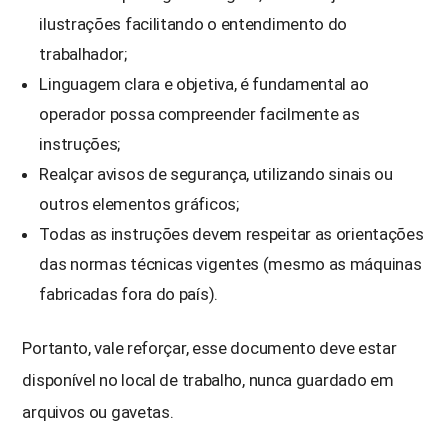
ilustrações facilitando o entendimento do
trabalhador;
Linguagem clara e objetiva, é fundamental ao
operador possa compreender facilmente as
instruções;
Realçar avisos de segurança, utilizando sinais ou
outros elementos gráficos;
Todas as instruções devem respeitar as orientações
das normas técnicas vigentes (mesmo as máquinas
fabricadas fora do país).
Portanto, vale reforçar, esse documento deve estar
disponível no local de trabalho, nunca guardado em
arquivos ou gavetas.