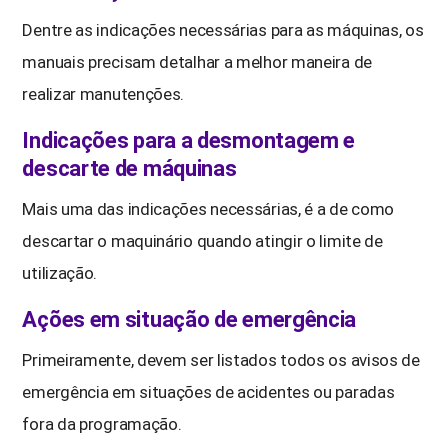
Dentre as indicações necessárias para as máquinas, os
manuais precisam detalhar a melhor maneira de
realizar manutenções.
Indicações para a desmontagem e
descarte de máquinas
Mais uma das indicações necessárias, é a de como
descartar o maquinário quando atingir o limite de
utilização.
Ações em situação de emergência
Primeiramente, devem ser listados todos os avisos de
emergência em situações de acidentes ou paradas
fora da programação.