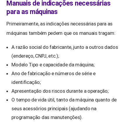
Manuais de indicações necessárias
para as máquinas
Primeiramente, as indicações necessárias para as
máquinas também pedem que os manuais tragam:
A razão social do fabricante, junto a outros dados
(endereço, CNPJ, etc.);
Modelo Tipo e capacidade da máquina;
Ano de fabricação e números de série e
identificação;
Apresentação dos riscos durante a operação;
O tempo de vida útil, tanto da máquina quanto de
seus acessórios principais (ajudando na
programação das manutenções).