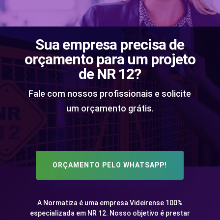
Sua empresa precisa de
orçamento para um projeto
de NR 12?
Fale com nossos profissionais e solicite
um orçamento grátis.
ORÇAMENTO PELO WHATSAPP!
A Normatiza é uma empresa Videirense 100%
especializada em NR 12. Nosso objetivo é prestar