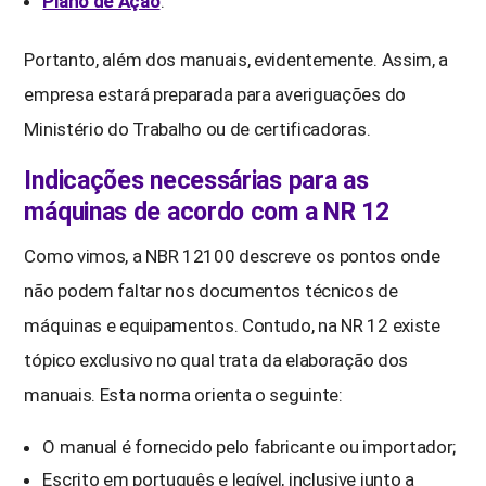
Plano de Ação
.
Portanto, além dos manuais, evidentemente. Assim, a
empresa estará preparada para averiguações do
Ministério do Trabalho ou de certificadoras.
Indicações necessárias para as
máquinas de acordo com a NR 12
Como vimos, a NBR 12100 descreve os pontos onde
não podem faltar nos documentos técnicos de
máquinas e equipamentos. Contudo, na NR 12 existe
tópico exclusivo no qual trata da elaboração dos
manuais. Esta norma orienta o seguinte:
O manual é fornecido pelo fabricante ou importador;
Escrito em português e legível, inclusive junto a