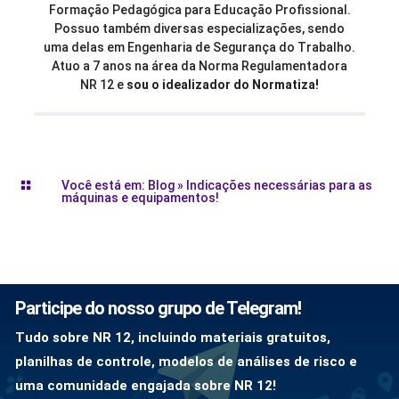
Formação Pedagógica para Educação Profissional.
Possuo também diversas especializações, sendo
uma delas em Engenharia de Segurança do Trabalho.
Atuo a 7 anos na área da Norma Regulamentadora
NR 12 e
sou o idealizador do Normatiza!
Você está em:
Blog
»
Indicações necessárias para as

máquinas e equipamentos!
Participe do nosso grupo de Telegram!
Tudo sobre NR 12, incluindo materiais gratuitos,
planilhas de controle, modelos de análises de risco e
uma comunidade engajada sobre NR 12!