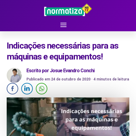
Indicações necessárias para as
máquinas e equipamentos!
Escrito por
Josue Evandro Conchi
Publicado em 24 de outubro de 2020 ·
4
minutos de leitura