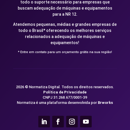
todo o suporte necessário para empresas que
buscam adequação de máquinas e equipamentos
para a NR 12.
Atendemos pequenas, médias e grandes empresas de
todo o Brasil* oferecendo os melhores serviços
relacionados a adequação de máquinas e
equipamentos!
* Entre em contato para um orçamento grátis na sua região!
2026 © Normatiza Digital. Todos os direitos reservados.
Política de Privacidade
CNPJ 31.268.677/0001-39
Normatiza é uma plataforma desenvolvida por
Brworks