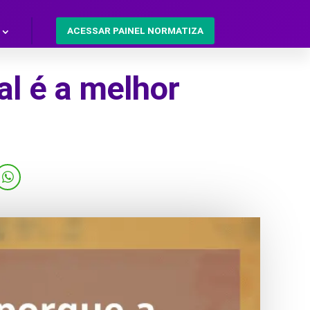
ACESSAR PAINEL NORMATIZA
al é a melhor