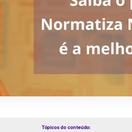
Tópicos do conteúdo: