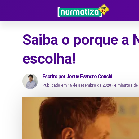
Saiba o porque a 
escolha!
Escrito por
Josue Evandro Conchi
Publicado em 16 de setembro de 2020 ·
4
minutos de 