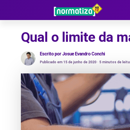
Qual o limite da 
Escrito por
Josue Evandro Conchi
Publicado em 15 de junho de 2020 ·
5
minutos de leitu