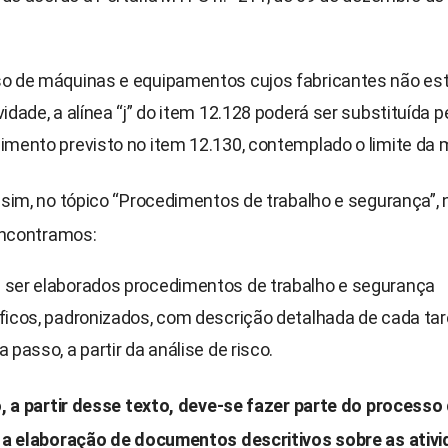
o de máquinas e equipamentos cujos fabricantes não es
idade, a alínea “j” do item 12.128 poderá ser substituída p
imento previsto no item 12.130, contemplado o limite da 
sim, no tópico “Procedimentos de trabalho e segurança”, 
encontramos:
ser elaborados procedimentos de trabalho e segurança
ficos, padronizados, com descrição detalhada de cada tar
 passo, a partir da análise de risco.
, a partir desse texto, deve-se fazer parte do processo
a elaboração de documentos descritivos sobre as ativi