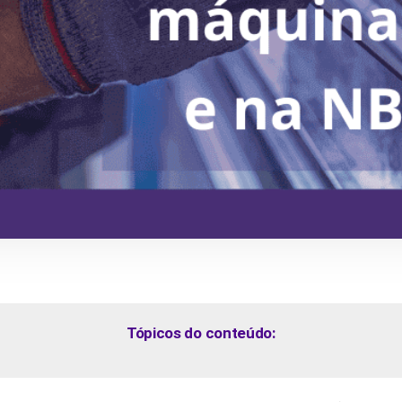
Tópicos do conteúdo: