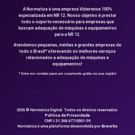
A Normatiza é uma empresa Videirense 100%
especializada em NR 12. Nosso objetivo é prestar
todo o suporte necessário para empresas que
buscam adequação de máquinas e equipamentos
para a NR 12.
Atendemos pequenas, médias e grandes empresas de
todo o Brasil* oferecendo os melhores serviços
relacionados a adequação de máquinas e
equipamentos!
* Entre em contato para um orçamento grátis na sua região!
2026 © Normatiza Digital. Todos os direitos reservados.
Política de Privacidade
CNPJ 31.268.677/0001-39
Normatiza é uma plataforma desenvolvida por
Brworks