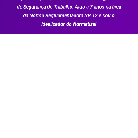
de Segurança do Trabalho. Atuo a 7 anos na área
da Norma Regulamentadora NR 12 e
sou o
idealizador do Normatiza!