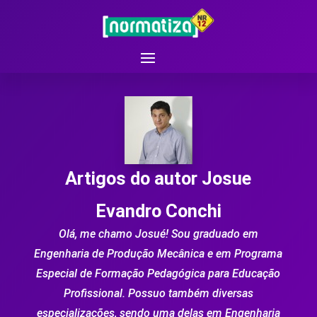
Artigos do autor Josue
Evandro Conchi
Olá, me chamo Josué! Sou graduado em
Engenharia de Produção Mecânica e em Programa
Especial de Formação Pedagógica para Educação
Profissional. Possuo também diversas
especializações, sendo uma delas em Engenharia